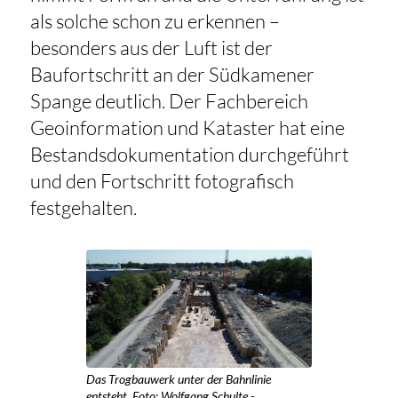
als solche schon zu erkennen –
besonders aus der Luft ist der
Baufortschritt an der Südkamener
Spange deutlich. Der Fachbereich
Geoinformation und Kataster hat eine
Bestandsdokumentation durchgeführt
und den Fortschritt fotografisch
festgehalten.
Das Trogbauwerk unter der Bahnlinie
entsteht. Foto: Wolfgang Schulte -