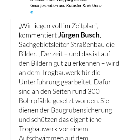
Geoinformation und Kataster Kreis Unna
©
„Wir liegen voll im Zeitplan“,
kommentiert
Jürgen Busch
,
Sachgebietsleiter Straßenbau die
Bilder. „Derzeit – und das ist auf
den Bildern gut zu erkennen – wird
an dem Trogbauwerk für die
Unterführung gearbeitet. Dafür
sind an den Seiten rund 300
Bohrpfähle gesetzt worden. Sie
dienen der Baugrubensicherung
und schützen das eigentliche
Trogbauwerk vor einem
Aufschwimmen auf dem