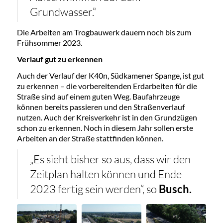
Grundwasser.“
Die Arbeiten am Trogbauwerk dauern noch bis zum
Frühsommer 2023.
Verlauf gut zu erkennen
Auch der Verlauf der K40n, Südkamener Spange, ist gut
zu erkennen – die vorbereitenden Erdarbeiten für die
Straße sind auf einem guten Weg. Baufahrzeuge
können bereits passieren und den Straßenverlauf
nutzen. Auch der Kreisverkehr ist in den Grundzügen
schon zu erkennen. Noch in diesem Jahr sollen erste
Arbeiten an der Straße stattfinden können.
„Es sieht bisher so aus, dass wir den
Zeitplan halten können und Ende
2023 fertig sein werden“, so
Busch.