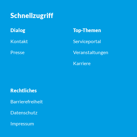
Schnellzugriff
Dialog
Top-Themen
Kontakt
Serviceportal
Presse
Veranstaltungen
Karriere
Rechtliches
Barrierefreiheit
Datenschutz
Impressum