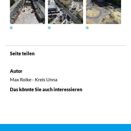
©
©
©
Seite teilen
Autor
Max Rolke - Kreis Unna
Das könnte Sie auch interessieren