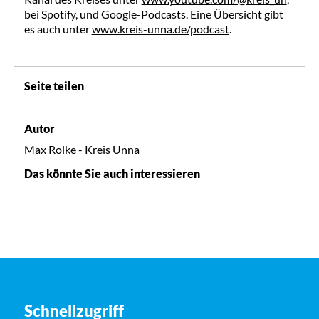
bei Spotify, und Google-Podcasts. Eine Übersicht gibt
es auch unter
www.kreis-unna.de/podcast
.
Seite teilen
Autor
Max Rolke - Kreis Unna
Das könnte Sie auch interessieren
Schnellzugriff