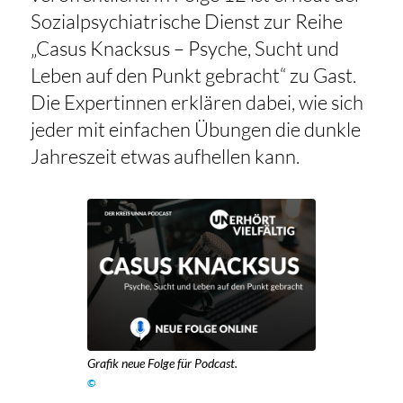
Sozialpsychiatrische Dienst zur Reihe
„Casus Knacksus – Psyche, Sucht und
Leben auf den Punkt gebracht“ zu Gast.
Die Expertinnen erklären dabei, wie sich
jeder mit einfachen Übungen die dunkle
Jahreszeit etwas aufhellen kann.
Grafik neue Folge für Podcast.
©