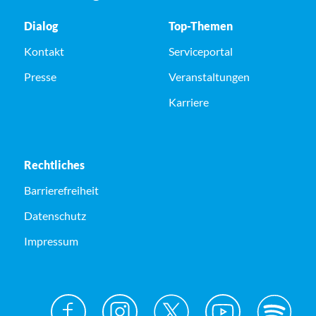
Dialog
Top-Themen
Kontakt
Serviceportal
Presse
Veranstaltungen
Karriere
Rechtliches
Barrierefreiheit
Datenschutz
Impressum