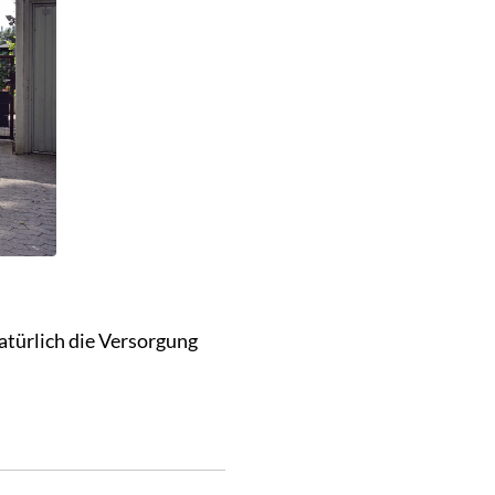
atürlich die Versorgung