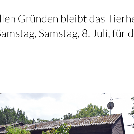
llen Gründen bleibt das Tierh
amstag, Samstag, 8. Juli, für
.