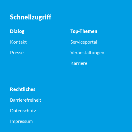
Schnellzugriff
Dialog
Top-Themen
Kontakt
Serviceportal
Presse
Veranstaltungen
Karriere
Rechtliches
Barrierefreiheit
Datenschutz
Impressum