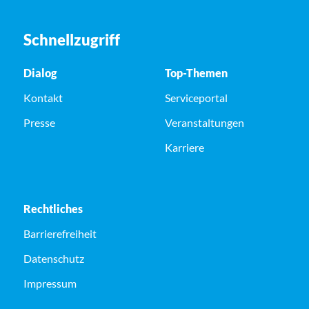
Schnellzugriff
Dialog
Top-Themen
Kontakt
Serviceportal
Presse
Veranstaltungen
Karriere
Rechtliches
Barrierefreiheit
Datenschutz
Impressum