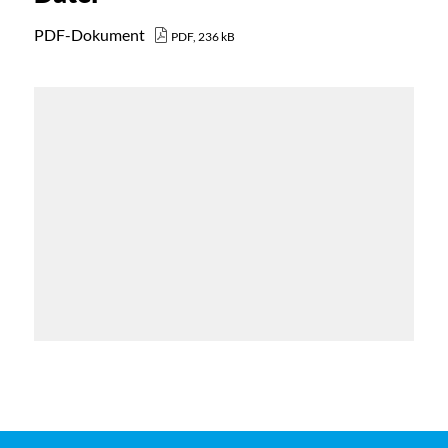
PDF-Dokument
PDF, 236 kB