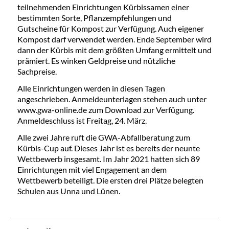
teilnehmenden Einrichtungen Kürbissamen einer
bestimmten Sorte, Pflanzempfehlungen und
Gutscheine für Kompost zur Verfügung. Auch eigener
Kompost darf verwendet werden. Ende September wird
dann der Kürbis mit dem größten Umfang ermittelt und
prämiert. Es winken Geldpreise und nützliche
Sachpreise.
Alle Einrichtungen werden in diesen Tagen
angeschrieben. Anmeldeunterlagen stehen auch unter
www.gwa-online.de zum Download zur Verfügung.
Anmeldeschluss ist Freitag, 24. März.
Alle zwei Jahre ruft die GWA-Abfallberatung zum
Kürbis-Cup auf. Dieses Jahr ist es bereits der neunte
Wettbewerb insgesamt. Im Jahr 2021 hatten sich 89
Einrichtungen mit viel Engagement an dem
Wettbewerb beteiligt. Die ersten drei Plätze belegten
Schulen aus Unna und Lünen.