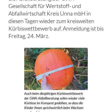
Gesellschaft für Wertstoff- und
Abfallwirtschaft Kreis Unna mbH in
diesen Tagen wieder zum kreisweiten
Kürbiswettbewerb auf. Anmeldung ist bis
Freitag, 24. März.
Auch beim diesjährigen Kürbiswettbewerb
der GWA-Abfallberatung sollen wieder viele
Kürbisse im Kompost gedeihen, so dass die
Kinder Ihnen sprichwörtlich beim Wachsen