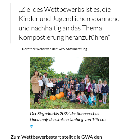
„Ziel des Wettbewerbs ist es, die
Kinder und Jugendlichen spannend
und nachhaltig an das Thema
Kompostierung heranzuführen“
- Dorothee Weber von der GWA-Abfallberatung.
Der Siegerkürbis 2022 der Sonnenschule
Unna maß den stolzen Umfang von 145 cm.
©
Zum Wettbewerbsstart stellt die GWA den