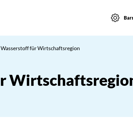
Barr
 Wasserstoff für Wirtschaftsregion
r Wirtschaftsregio