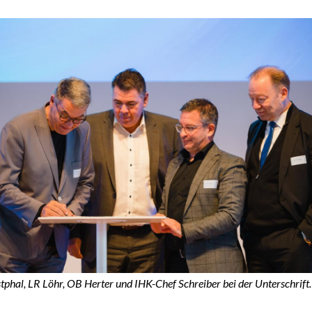
phal, LR Löhr, OB Herter und IHK-Chef Schreiber bei der Unterschrift.