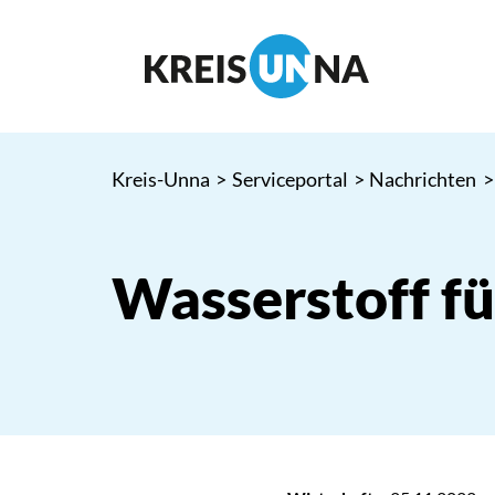
Kreis-Unna
>
Serviceportal
>
Nachrichten
>
Wasserstoff fü