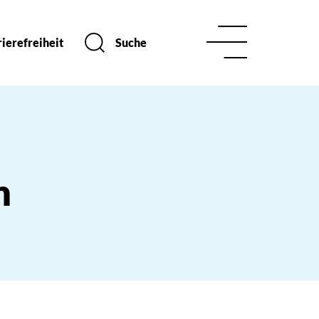
ierefreiheit
Suche
n