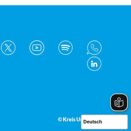
© Kreis Unna 2026