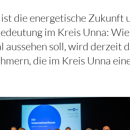
ist die energetische Zukunft 
Bedeutung im Kreis Unna: Wie
l aussehen soll, wird derzeit d
hmern, die im Kreis Unna ein