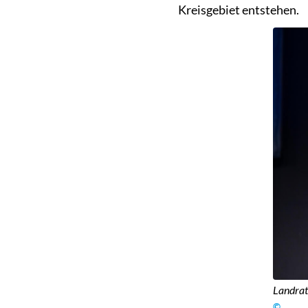
Kreisgebiet entstehen.
Landrat
©