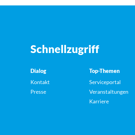
Schnellzugriff
Dialog
Top-Themen
Kontakt
Serviceportal
Presse
Veranstaltungen
Karriere