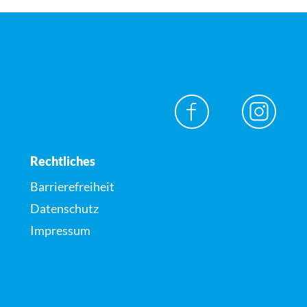
Rechtliches
Barrierefreiheit
Datenschutz
Impressum