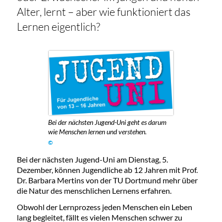
Alter, lernt – aber wie funktioniert das
Lernen eigentlich?
Bei der nächsten Jugend-Uni geht es darum
wie Menschen lernen und verstehen.
©
Bei der nächsten Jugend-Uni am Dienstag, 5.
Dezember, können Jugendliche ab 12 Jahren mit Prof.
Dr. Barbara Mertins von der TU Dortmund mehr über
die Natur des menschlichen Lernens erfahren.
Obwohl der Lernprozess jeden Menschen ein Leben
lang begleitet, fällt es vielen Menschen schwer zu