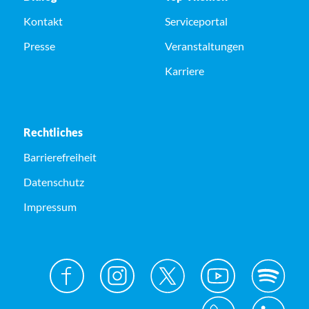
Kontakt
Serviceportal
Presse
Veranstaltungen
Karriere
Rechtliches
Barrierefreiheit
Datenschutz
Impressum