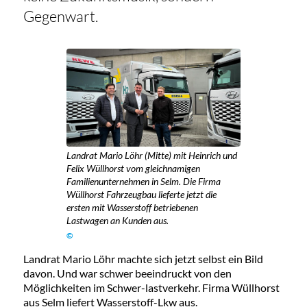
Gegenwart.
Landrat Mario Löhr (Mitte) mit Heinrich und
Felix Wüllhorst vom gleichnamigen
Familienunternehmen in Selm. Die Firma
Wüllhorst Fahrzeugbau lieferte jetzt die
ersten mit Wasserstoff betriebenen
Lastwagen an Kunden aus.
©
Landrat Mario Löhr machte sich jetzt selbst ein Bild
davon. Und war schwer beeindruckt von den
Möglichkeiten im Schwer-lastverkehr. Firma Wüllhorst
aus Selm liefert Wasserstoff-Lkw aus.