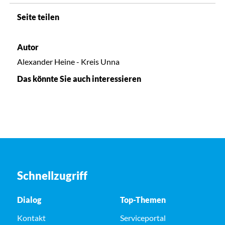
Seite teilen
Autor
Alexander Heine - Kreis Unna
Das könnte Sie auch interessieren
Schnellzugriff
Dialog
Top-Themen
Kontakt
Serviceportal