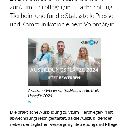
zur/zum Tierpfleger/in – Fachrichtung
Tierheim und für die Stabsstelle Presse
und Kommunikation eine/n Volontär/in.
Azubis motivieren zur Ausbildung beim Kreis
Unna für 2024.
©
Die praktische Ausbildung zur/zum Tierpfleger/in ist
abwechslungsreich gestaltet, da die Auszubildenden
neben der täglichen Versorgung, Betreuung und Pflege