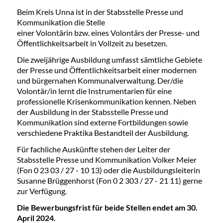
Beim Kreis Unna ist in der Stabsstelle Presse und
Kommunikation die Stelle
einer Volontärin bzw. eines Volontärs der Presse- und
Öffentlichkeitsarbeit in Vollzeit zu besetzen.
Die zweijährige Ausbildung umfasst sämtliche Gebiete
der Presse und Öffentlichkeitsarbeit einer modernen
und bürgernahen Kommunalverwaltung. Der/die
Volontär/in lernt die Instrumentarien für eine
professionelle Krisenkommunikation kennen. Neben
der Ausbildung in der Stabsstelle Presse und
Kommunikation sind externe Fortbildungen sowie
verschiedene Praktika Bestandteil der Ausbildung.
Für fachliche Auskünfte stehen der Leiter der
Stabsstelle Presse und Kommunikation Volker Meier
(Fon 0 23 03 / 27 - 10 13) oder die Ausbildungsleiterin
Susanne Brüggenhorst (Fon 0 2 303 / 27 - 21 11) gerne
zur Verfügung.
Die Bewerbungsfrist für beide Stellen endet am 30.
April 2024.