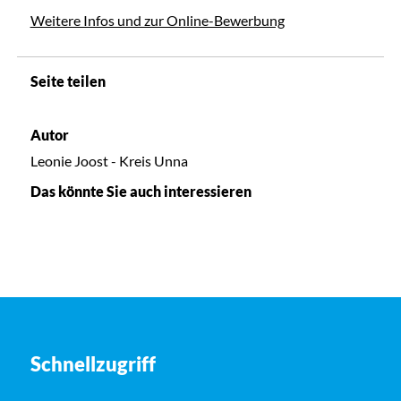
Weitere Infos und zur Online-Bewerbung
Seite teilen
Autor
Leonie Joost - Kreis Unna
Das könnte Sie auch interessieren
Schnellzugriff