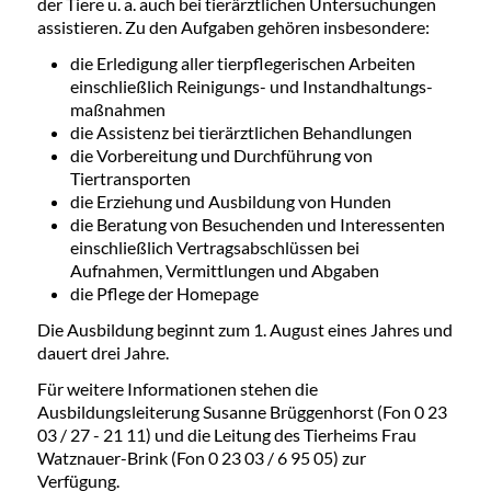
der Tiere u. a. auch bei tierärztlichen Untersuchungen
assistieren. Zu den Aufgaben gehören insbesondere:
die Erledigung aller tierpflegerischen Arbeiten
einschließlich Reinigungs- und Instandhaltungs-
maßnahmen
die Assistenz bei tierärztlichen Behandlungen
die Vorbereitung und Durchführung von
Tiertransporten
die Erziehung und Ausbildung von Hunden
die Beratung von Besuchenden und Interessenten
einschließlich Vertragsabschlüssen bei
Aufnahmen, Vermittlungen und Abgaben
die Pflege der Homepage
Die Ausbildung beginnt zum 1. August eines Jahres und
dauert drei Jahre.
Für weitere Informationen stehen die
Ausbildungsleiterung Susanne Brüggenhorst (Fon 0 23
03 / 27 - 21 11) und die Leitung des Tierheims Frau
Watznauer-Brink (Fon 0 23 03 / 6 95 05) zur
Verfügung.