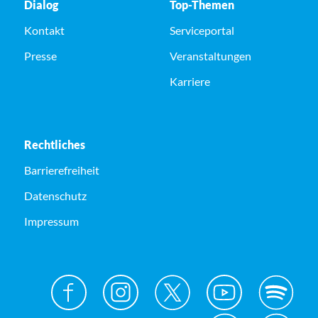
Dialog
Top-Themen
Kontakt
Serviceportal
Presse
Veranstaltungen
Karriere
Rechtliches
Barrierefreiheit
Datenschutz
Impressum