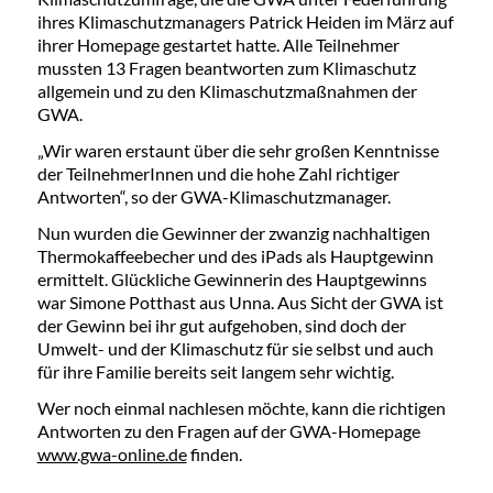
ihres Klimaschutzmanagers Patrick Heiden im März auf
ihrer Homepage gestartet hatte. Alle Teilnehmer
mussten 13 Fragen beantworten zum Klimaschutz
allgemein und zu den Klimaschutzmaßnahmen der
GWA.
„Wir waren erstaunt über die sehr großen Kenntnisse
der TeilnehmerInnen und die hohe Zahl richtiger
Antworten“, so der GWA-Klimaschutzmanager.
Nun wurden die Gewinner der zwanzig nachhaltigen
Thermokaffeebecher und des iPads als Hauptgewinn
ermittelt. Glückliche Gewinnerin des Hauptgewinns
war Simone Potthast aus Unna. Aus Sicht der GWA ist
der Gewinn bei ihr gut aufgehoben, sind doch der
Umwelt- und der Klimaschutz für sie selbst und auch
für ihre Familie bereits seit langem sehr wichtig.
Wer noch einmal nachlesen möchte, kann die richtigen
Antworten zu den Fragen auf der GWA-Homepage
www.gwa-online.de
finden.