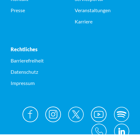
Presse
Veranstaltungen
Karriere
Rechtliches
Barrierefreiheit
Datenschutz
Impressum