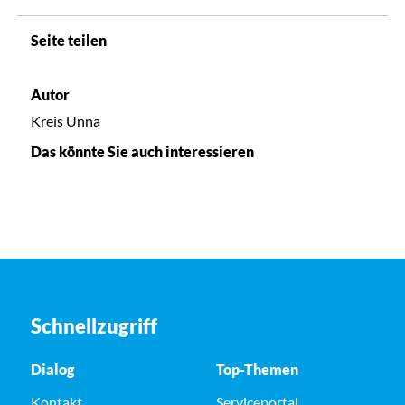
Seite teilen
Autor
Kreis Unna
Das könnte Sie auch interessieren
Schnellzugriff
Dialog
Top-Themen
Kontakt
Serviceportal