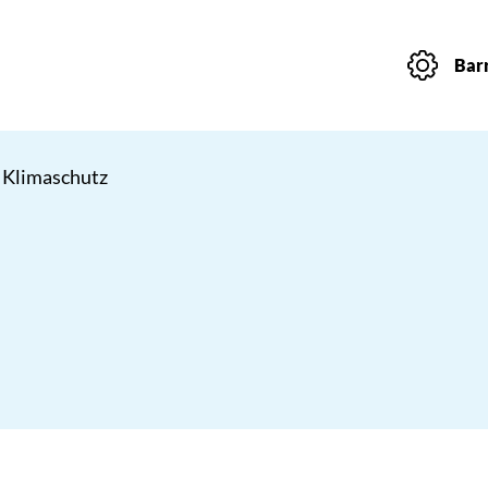
Barr
 Klimaschutz