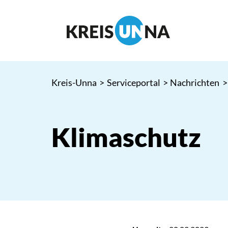
Kreis-Unna
>
Serviceportal
>
Nachrichten
>
Klimaschutz