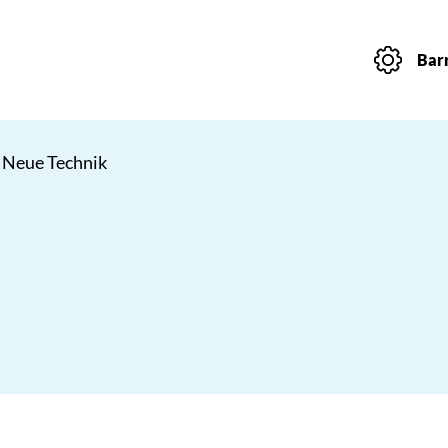
Barr
 Neue Technik