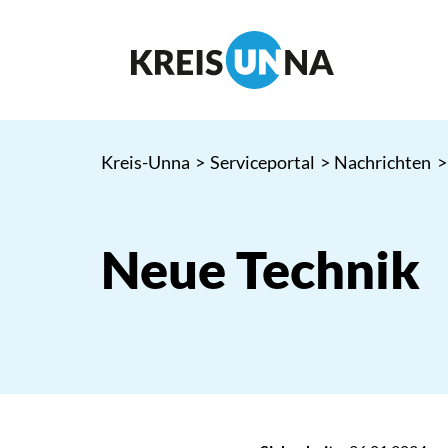
Kreis-Unna
>
Serviceportal
>
Nachrichten
>
Neue Technik