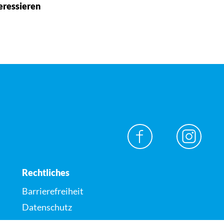
eressieren
Rechtliches
Barrierefreiheit
Datenschutz
Impressum