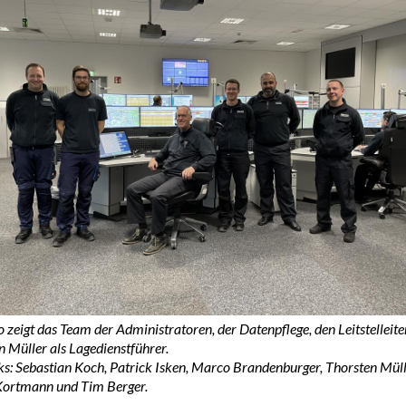
 zeigt das Team der Administratoren, der Datenpflege, den Leitstelleite
 Müller als Lagedienstführer.
ks: Sebastian Koch, Patrick Isken, Marco Brandenburger, Thorsten Müll
Kortmann und Tim Berger.