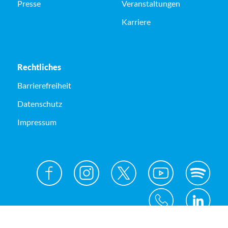
Presse
Veranstaltungen
Karriere
Rechtliches
Barrierefreiheit
Datenschutz
Impressum