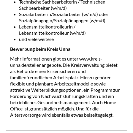
Technische Sachbearbeiterin / Technischen
Sachbearbeiter (w/m/d)
Sozialarbeiterin/Sozialarbeiter (w/m/d) oder
Sozialpädagogin/Sozialpädagogen (w/m/d)
Lebensmittelkontrolleurin /
Lebensmittelkontrolleur (w/m/d)
und viele weitere
Bewerbung beim Kreis Unna
Mehr Informationen gibt es unter www.kreis-
unna.de/stellenangebote. Die Kreisverwaltung bietet
als Behörde einen krisensicheren und
familienfreundlichen Arbeitsplatz. Hierzu gehören
flexible und planbare Arbeitszeitmodelle sowie
attraktive Weiterbildungsoptionen, ein Programm zur
Förderung von Nachwuchsführungskräften und ein
betriebliches Gesundheitsmanagement. Auch Home-
Office ist grundsätzlich möglich. Und für die
Altersvorsorge wird ebenfalls etwas beiseitegelegt.