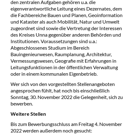
den zentralen Aufgaben gehören u.a. die
eigenverantwortliche Leitung eines Dezernates, dem
die Fachbereiche Bauen und Planen, Geoinformation
und Kataster als auch Mobilität, Natur und Umwelt
zugeordnet sind sowie die Vertretung der Interessen
des Kreises Unna gegenüber anderen Behörden und
Institutionen. Voraussetzungen sind u.a.:
Abgeschlossenes Studium im Bereich
Bauingenieurwesen, Raumplanung, Architektur,
Vermessungswesen, Geografie mit Erfahrungen in
Leitungsfunktionen in der öffentlichen Verwaltung
oder in einem kommunalen Eigenbetrieb.
Wer sich von den vorgestellten Stellenangeboten
angesprochen fühlt, hat noch bis einschließlich
Sonntag, 30. November 2022 die Gelegenheit, sich zu
bewerben.
Weitere Stellen
Bis zum Bewerbungsschluss am Freitag 4. November
2022 werden außerdem noch gesucht: