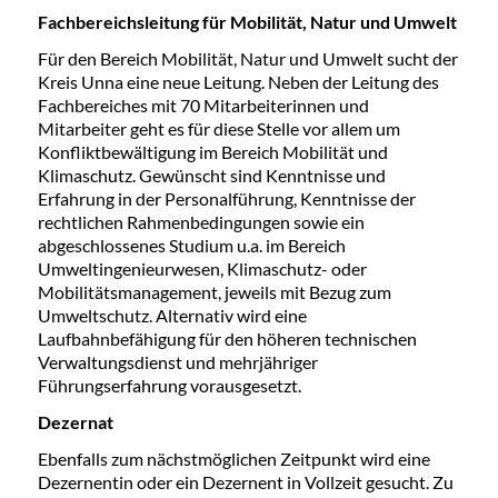
Fachbereichsleitung
für Mobilität, Natur und Umwelt
Für den Bereich Mobilität, Natur und Umwelt sucht der
Kreis Unna eine neue Leitung. Neben der Leitung des
Fachbereiches mit 70 Mitarbeiterinnen und
Mitarbeiter geht es für diese Stelle vor allem um
Konfliktbewältigung im Bereich Mobilität und
Klimaschutz. Gewünscht sind Kenntnisse und
Erfahrung in der Personalführung, Kenntnisse der
rechtlichen Rahmenbedingungen sowie ein
abgeschlossenes Studium u.a. im Bereich
Umweltingenieurwesen, Klimaschutz- oder
Mobilitätsmanagement, jeweils mit Bezug zum
Umweltschutz. Alternativ wird eine
Laufbahnbefähigung für den höheren technischen
Verwaltungsdienst und mehrjähriger
Führungserfahrung vorausgesetzt.
Dezernat
Ebenfalls zum nächstmöglichen Zeitpunkt wird eine
Dezernentin oder ein Dezernent in Vollzeit gesucht. Zu