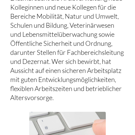
Kolleginnen und neue Kollegen für die
Bereiche Mobilität, Natur und Umwelt,
Schulen und Bildung, Veterinärwesen
und Lebensmittelüberwachung sowie
Öffentliche Sicherheit und Ordnung,
darunter Stellen für Fachbereichsleitung
und Dezernat. Wer sich bewirbt, hat
Aussicht auf einen sicheren Arbeitsplatz
mit guten Entwicklungsmöglichkeiten,
flexiblen Arbeitszeiten und betrieblicher
Altersvorsorge.