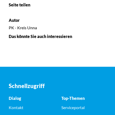
Seite teilen
Autor
PK - Kreis Unna
Das könnte Sie auch interessieren
Schnellzugriff
Dialog
Top-Themen
Kontakt
Serviceportal