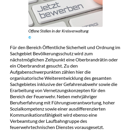
Offene Stellen in der Kreisverwaltung
©
Für den Bereich Öffentliche Sicherheit und Ordnung im
Sachgebiet Bevölkerungsschutz wird zum
nächstmöglichen Zeitpunkt eine Oberbrandrätin oder
ein Oberbrandrat gesucht. Zu den
Aufgabenschwerpunkten zählen hier die
organisatorische Weiterentwicklung des gesamten
Sachgebietes inklusive der Gefahrenabwehr sowie die
Erarbeitung von Vernetzungskonzepten für den
Bereich der Feuerwehr. Neben mehrjähriger
Berufserfahrung mit Führungsverantwortung, hoher
Sozialkompetenz sowie einer ausdifferenzierten
Kommunikationsfähigkeit wird ebenso eine
Verbeamtung der Laufbahngruppe des
feuerwehrtechnischen Dienstes vorausgesetzt.