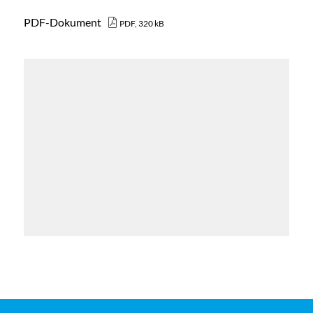
PDF-Dokument
PDF, 320 kB