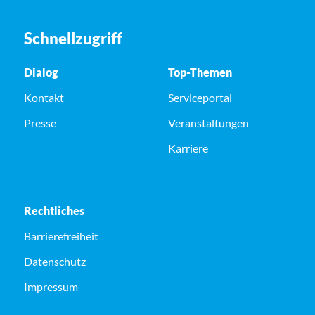
Schnellzugriff
Dialog
Top-Themen
Kontakt
Serviceportal
Presse
Veranstaltungen
Karriere
Rechtliches
Barrierefreiheit
Datenschutz
Impressum