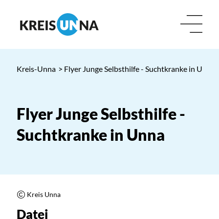
Kreis-Unna
> Flyer Junge Selbsthilfe - Suchtkranke in Unna
Flyer Junge Selbsthilfe -
Suchtkranke in Unna
Kreis Unna
Datei