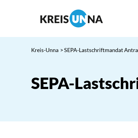
Kreis-Unna
> SEPA-Lastschriftmandat Antr
SEPA-Lastschr