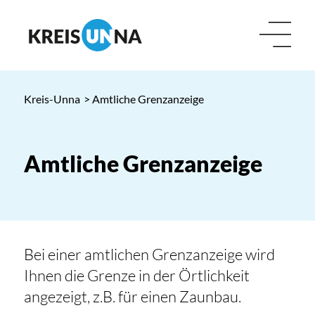
Kreis-Unna
> Amtliche Grenzanzeige
Amtliche Grenzanzeige
Bei einer amtlichen Grenzanzeige wird
Ihnen die Grenze in der Örtlichkeit
angezeigt, z.B. für einen Zaunbau.