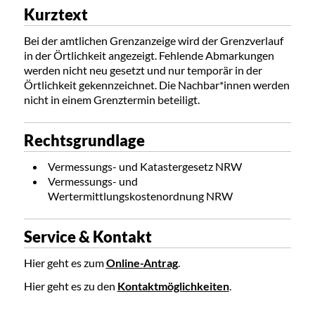
Kurztext
Bei der amtlichen Grenzanzeige wird der Grenzverlauf
in der Örtlichkeit angezeigt. Fehlende Abmarkungen
werden nicht neu gesetzt und nur temporär in der
Örtlichkeit gekennzeichnet. Die Nachbar*innen werden
nicht in einem Grenztermin beteiligt.
Rechtsgrundlage
Vermessungs- und Katastergesetz NRW
Vermessungs- und
Wertermittlungskostenordnung NRW
Service & Kontakt
Hier geht es zum
Online-Antrag
.
Hier geht es zu den
Kontaktmöglichkeiten
.