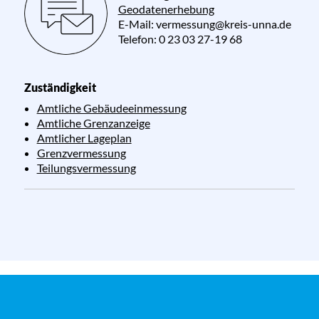
Geodatenerhebung
E-Mail:
vermessung@kreis-unna.de
Telefon:
0 23 03 27-19 68
Zuständigkeit
Amtliche Gebäudeeinmessung
Amtliche Grenzanzeige
Amtlicher Lageplan
Grenzvermessung
Teilungsvermessung