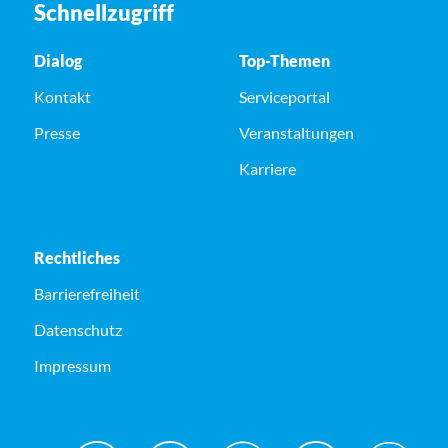
Schnellzugriff
Dialog
Top-Themen
Kontakt
Serviceportal
Presse
Veranstaltungen
Karriere
Rechtliches
Barrierefreiheit
Datenschutz
Impressum