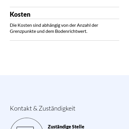
Kosten
Die Kosten sind abhängig von der Anzahl der
Grenzpunkte und dem Bodenrichtwert.
Kontakt & Zuständigkeit
Zuständige Stelle