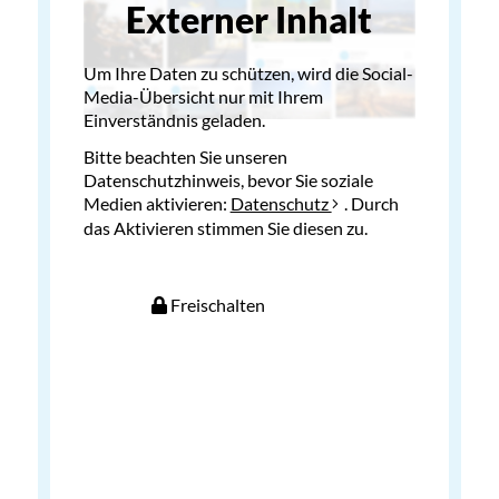
Externer Inhalt
Um Ihre Daten zu schützen, wird die Social-
Media-Übersicht nur mit Ihrem
Einverständnis geladen.
Bitte beachten Sie unseren
Datenschutzhinweis, bevor Sie soziale
Medien aktivieren:
Datenschutz
. Durch
das Aktivieren stimmen Sie diesen zu.
Freischalten