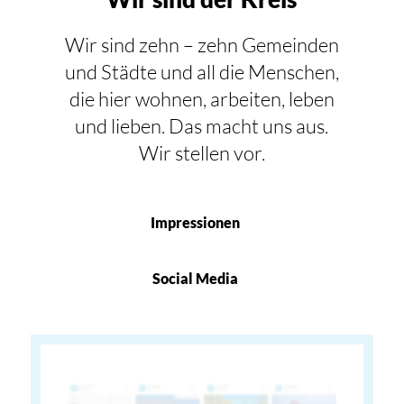
Wir sind zehn – zehn Gemeinden
und Städte und all die Menschen,
die hier wohnen, arbeiten, leben
und lieben. Das macht uns aus.
Wir stellen vor.
Impressionen
Social Media