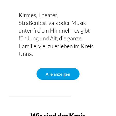
Kirmes, Theater,
Straßenfestivals oder Musik
unter freiem Himmel – es gibt
für Jung und Alt, die ganze
Familie, viel zu erleben im Kreis
Unna.
Alle anzeigen
Wir sind der Kreis