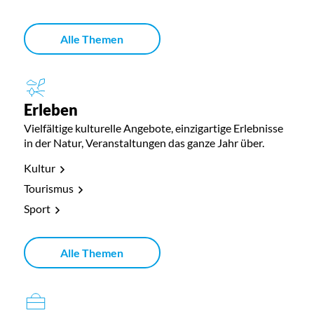
Alle Themen
Erleben
Vielfältige kulturelle Angebote, einzigartige Erlebnisse
in der Natur, Veranstaltungen das ganze Jahr über.
Kultur
Tourismus
Sport
Alle Themen