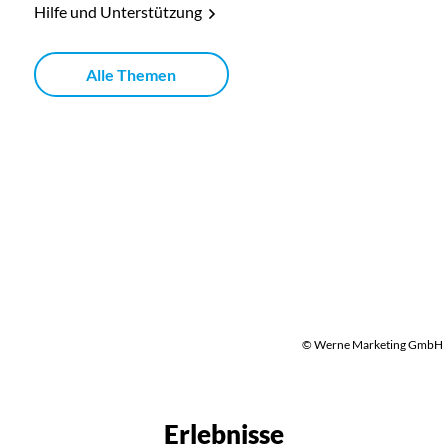
Hilfe und Unterstützung
Alle Themen
© Werne Marketing GmbH
Erlebnisse