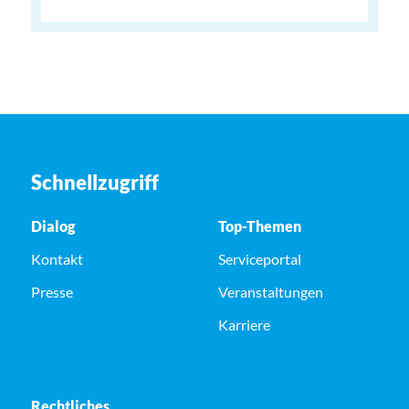
Schnellzugriff
Dialog
Top-Themen
Kontakt
Serviceportal
Presse
Veranstaltungen
Karriere
Rechtliches