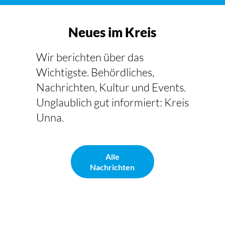
Neues im Kreis
Wir berichten über das
Wichtigste. Behördliches,
Nachrichten, Kultur und Events.
Unglaublich gut informiert: Kreis
Unna.
Alle
Nachrichten