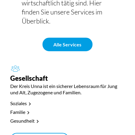
wirtschaftlich tätig sind. Hier
finden Sie unsere Services im
Überblick.
Alle Services
Gesellschaft
Der Kreis Unna ist ein sicherer Lebensraum für Jung
und Alt, Zugezogene und Familien.
Soziales
Familie
Gesundheit