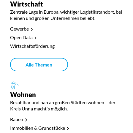
Wirtschaft
Zentrale Lage in Europa, wichtiger Logistikstandort, bei
kleinen und großen Unternehmen beliebt.
Gewerbe
Open Data
Wirtschaftsförderung
Alle Themen
Wohnen
Bezahlbar und nah an großen Städten wohnen – der
Kreis Unna macht's möglich.
Bauen
Immobilien & Grundstücke