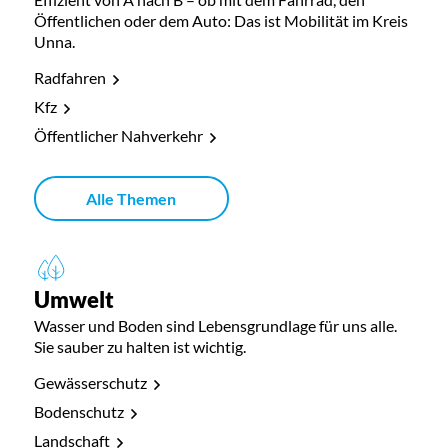
Öffentlichen oder dem Auto: Das ist Mobilität im Kreis
Unna.
Radfahren
Kfz
Öffentlicher Nahverkehr
Alle Themen
Umwelt
Wasser und Boden sind Lebensgrundlage für uns alle.
Sie sauber zu halten ist wichtig.
Gewässerschutz
Bodenschutz
Landschaft