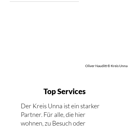
Oliver Nauditt © Kreis Unna
Top Services
Der Kreis Unna ist ein starker
Partner. Für alle, die hier
wohnen, zu Besuch oder