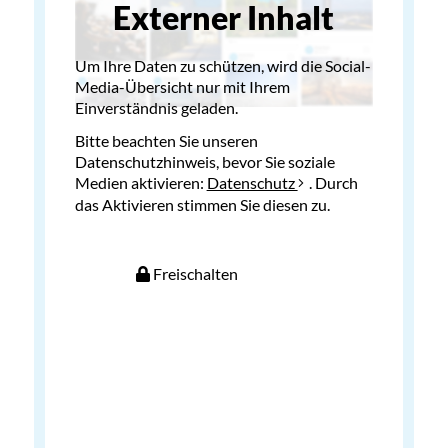
Externer Inhalt
Um Ihre Daten zu schützen, wird die Social-
Media-Übersicht nur mit Ihrem
Einverständnis geladen.
Bitte beachten Sie unseren
Datenschutzhinweis, bevor Sie soziale
Medien aktivieren:
Datenschutz
. Durch
das Aktivieren stimmen Sie diesen zu.
Freischalten