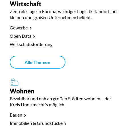
Wirtschaft
Zentrale Lage in Europa, wichtiger Logistikstandort, bei
kleinen und großen Unternehmen beliebt.
Gewerbe
Open Data
Wirtschaftsförderung
Alle Themen
Wohnen
Bezahlbar und nah an großen Städten wohnen – der
Kreis Unna macht's möglich.
Bauen
Immobilien & Grundstücke