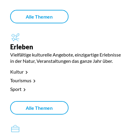
Alle Themen
Erleben
Vielfältige kulturelle Angebote, einzigartige Erlebnisse
in der Natur, Veranstaltungen das ganze Jahr über.
Kultur
Tourismus
Sport
Alle Themen