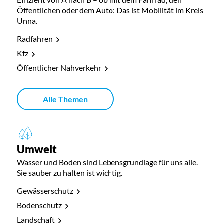
Öffentlichen oder dem Auto: Das ist Mobilität im Kreis
Unna.
Radfahren
Kfz
Öffentlicher Nahverkehr
Alle Themen
Umwelt
Wasser und Boden sind Lebensgrundlage für uns alle.
Sie sauber zu halten ist wichtig.
Gewässerschutz
Bodenschutz
Landschaft