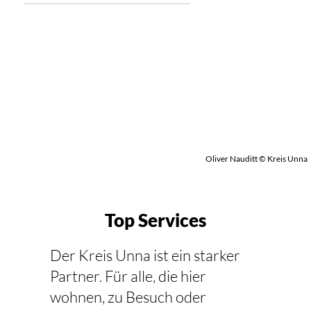
Oliver Nauditt © Kreis Unna
Top Services
Der Kreis Unna ist ein starker
Partner. Für alle, die hier
wohnen, zu Besuch oder