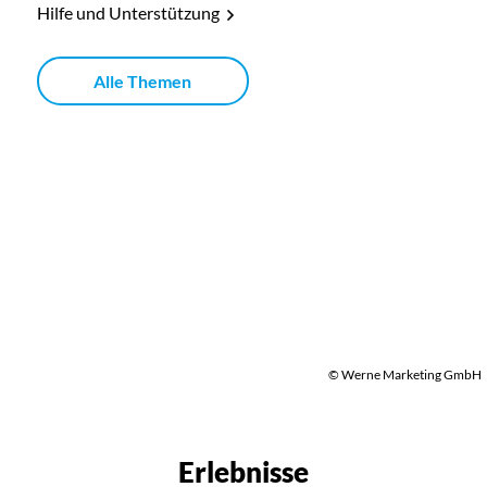
Hilfe und Unterstützung
Alle Themen
© Werne Marketing GmbH
Erlebnisse