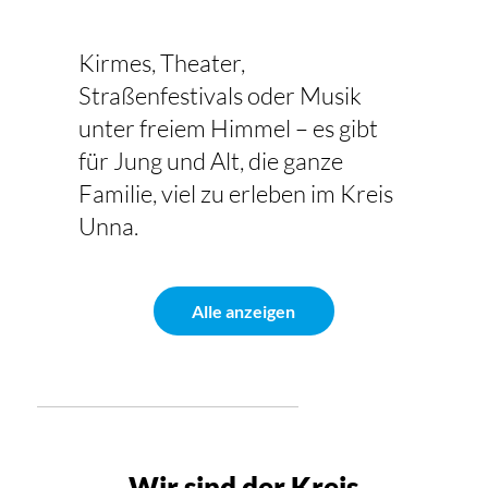
Kirmes, Theater,
Straßenfestivals oder Musik
unter freiem Himmel – es gibt
für Jung und Alt, die ganze
Familie, viel zu erleben im Kreis
Unna.
Alle anzeigen
Wir sind der Kreis