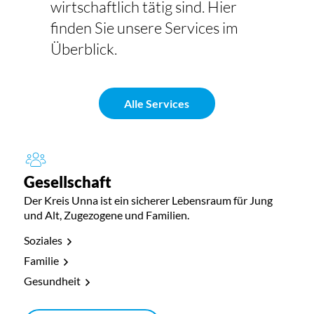
wirtschaftlich tätig sind. Hier
finden Sie unsere Services im
Überblick.
Alle Services
Gesellschaft
Der Kreis Unna ist ein sicherer Lebensraum für Jung
und Alt, Zugezogene und Familien.
Soziales
Familie
Gesundheit