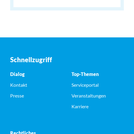
Schnellzugriff
Dialog
Top-Themen
Kontakt
Serviceportal
Presse
Veranstaltungen
Karriere
Rechtliches