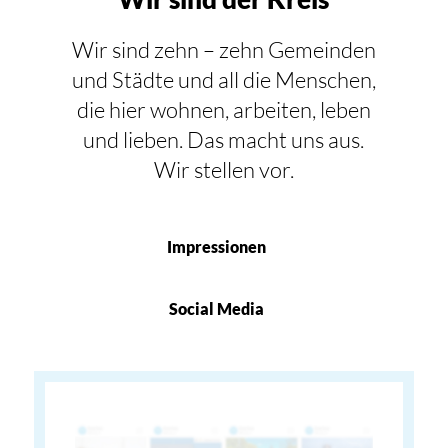
Wir sind zehn – zehn Gemeinden
und Städte und all die Menschen,
die hier wohnen, arbeiten, leben
und lieben. Das macht uns aus.
Wir stellen vor.
Impressionen
Social Media