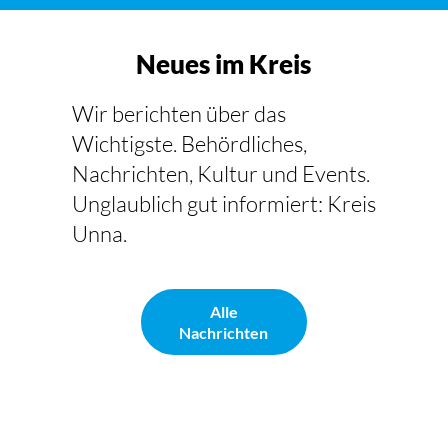
Neues im Kreis
Wir berichten über das
Wichtigste. Behördliches,
Nachrichten, Kultur und Events.
Unglaublich gut informiert: Kreis
Unna.
Alle
Nachrichten