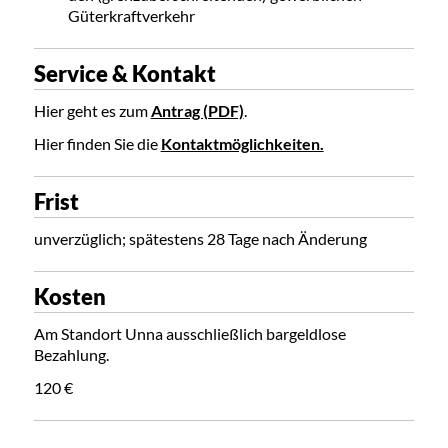
Güterkraftverkehr
Service & Kontakt
Hier geht es zum
Antrag (PDF)
.
Hier finden Sie die
Kontaktmöglichkeiten.
Frist
unverzüglich; spätestens 28 Tage nach Änderung
Kosten
Am Standort Unna ausschließlich bargeldlose
Bezahlung.
120 €