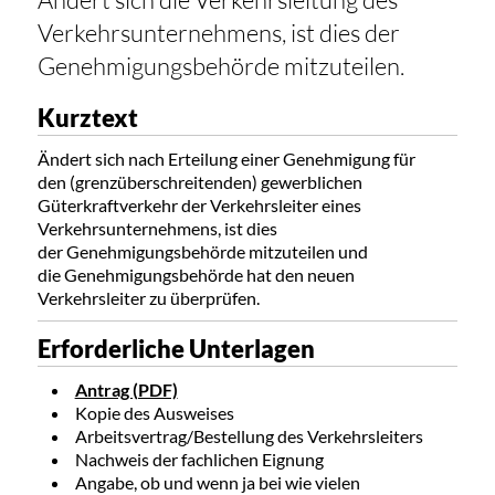
Verkehrsunternehmens, ist dies der
Genehmigungsbehörde mitzuteilen.
Kurztext
Ändert sich nach Erteilung einer Genehmigung für
den (grenzüberschreitenden) gewerblichen
Güterkraftverkehr der Verkehrsleiter eines
Verkehrsunternehmens, ist dies
der Genehmigungsbehörde mitzuteilen und
die Genehmigungsbehörde hat den neuen
Verkehrsleiter zu überprüfen.
Erforderliche Unterlagen
Antrag (PDF)
Kopie des Ausweises
Arbeitsvertrag/Bestellung des Verkehrsleiters
Nachweis der fachlichen Eignung
Angabe, ob und wenn ja bei wie vielen