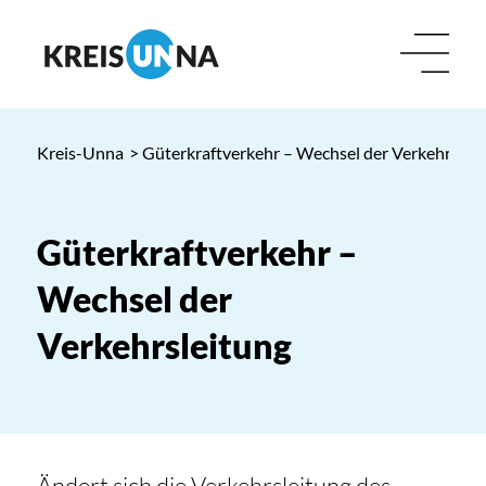
Kreis-Unna
> Güterkraftverkehr – Wechsel der Verkehrslei
Güterkraftverkehr –
Wechsel der
Verkehrsleitung
Ändert sich die Verkehrsleitung des