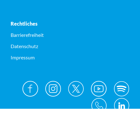
Rechtliches
Barrierefreiheit
Datenschutz
Impressum
© Kreis Unna 2026