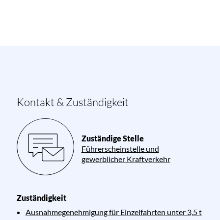
Kontakt & Zuständigkeit
Zuständige Stelle
Führerscheinstelle und
gewerblicher Kraftverkehr
Zuständigkeit
Ausnahmegenehmigung für Einzelfahrten unter 3,5 t