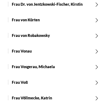
Frau Dr. von Jentzkowski-Fischer, Kirstin
Frau von Kürten
Frau von Robakowsky
Frau Vonau
Frau Vosgerau, Michaela
Frau Voß
Frau Völlmecke, Katrin