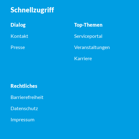
Schnellzugriff
Dialog
Top-Themen
Kontakt
Serviceportal
Presse
Veranstaltungen
Karriere
Rechtliches
Barrierefreiheit
Datenschutz
Impressum