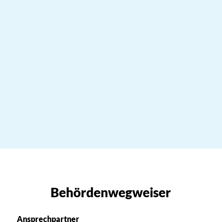
Behördenwegweiser
Ansprechpartner