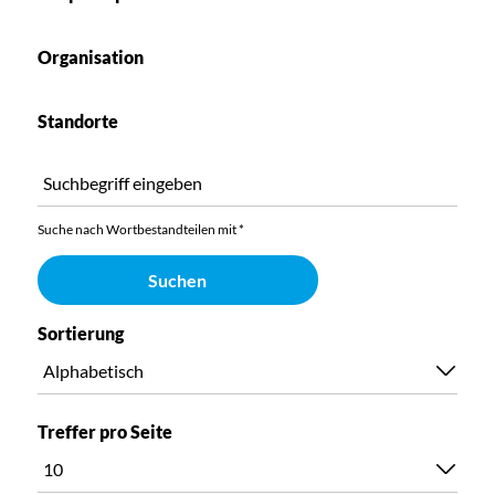
Organisation
Standorte
Suche nach Wortbestandteilen mit *
Suchen
Sortierung
Treffer pro Seite