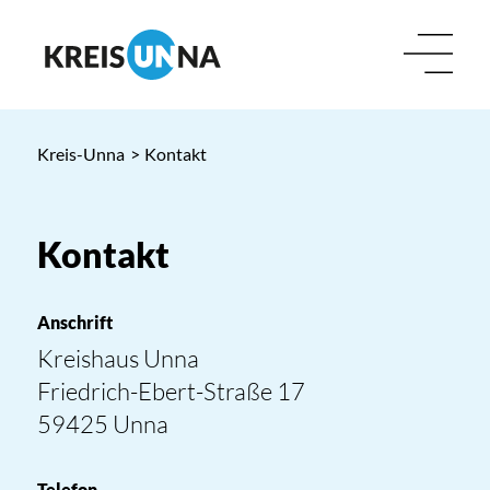
Kreis-Unna
>
Kontakt
Kontakt
Anschrift
Kreishaus Unna
Friedrich-Ebert-Straße 17
59425 Unna
Telefon