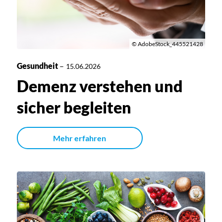
© AdobeStock_445521428
Gesundheit
–
15.06.2026
Demenz verstehen und
sicher begleiten
Mehr erfahren