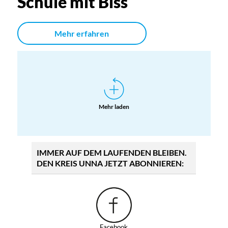
Schule mit Biss
Mehr erfahren
Mehr laden
IMMER AUF DEM LAUFENDEN BLEIBEN.
DEN KREIS UNNA JETZT ABONNIEREN:
Facebook