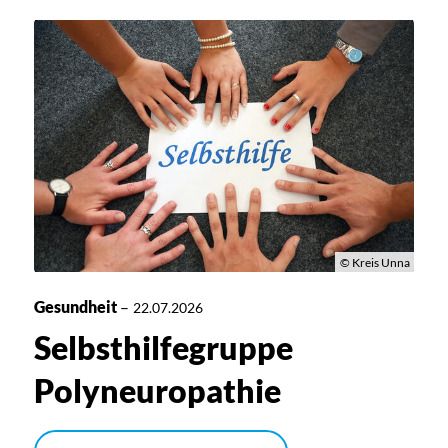
© Kreis Unna
Gesundheit
–
22.07.2026
Selbsthilfegruppe
Polyneuropathie