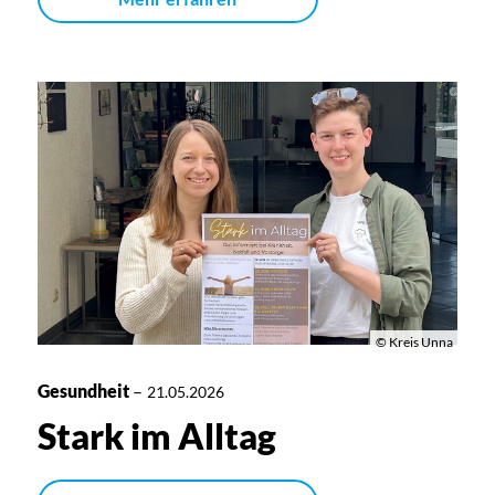
© Kreis Unna
Gesundheit
–
21.05.2026
Stark im Alltag