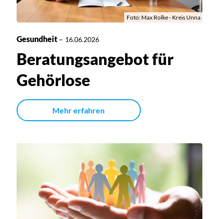
Foto: Max Rolke - Kreis Unna
Gesundheit
–
16.06.2026
Beratungsangebot für
Gehörlose
Mehr erfahren