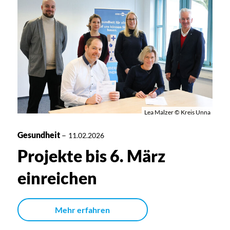
Lea Malzer © Kreis Unna
Gesundheit
–
11.02.2026
Projekte bis 6. März
einreichen
Mehr erfahren