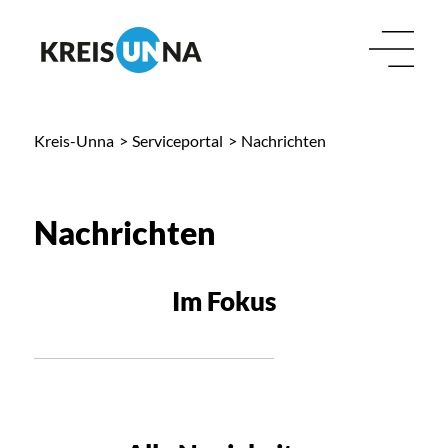
Kreis-Unna
>
Serviceportal
>
Nachrichten
Nachrichten
Im Fokus