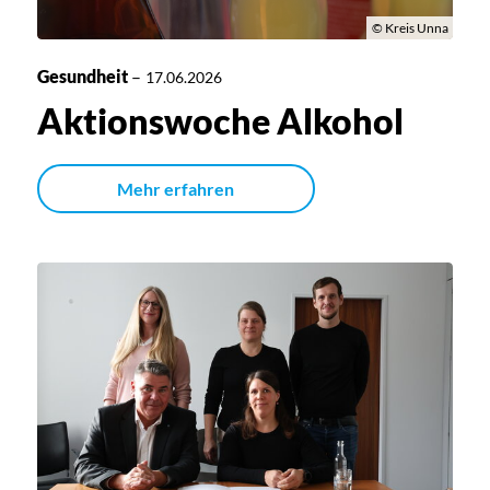
© Kreis Unna
Gesundheit
–
17.06.2026
Aktionswoche Alkohol
Mehr erfahren