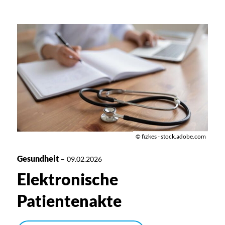
© fizkes - stock.adobe.com
Gesundheit
–
09.02.2026
Elektronische
Patientenakte