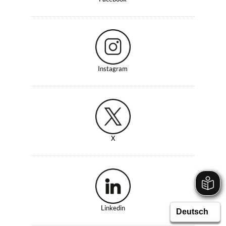
Instagram
X
Linkedin