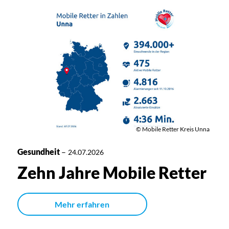
© Mobile Retter Kreis Unna
Gesundheit
–
24.07.2026
Zehn Jahre Mobile Retter
Mehr erfahren