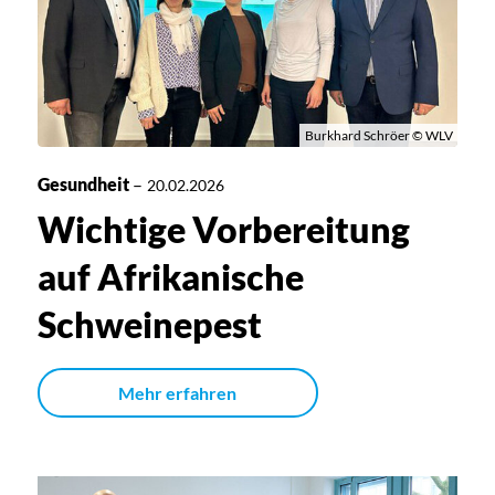
Burkhard Schröer © WLV
Gesundheit
–
20.02.2026
Wichtige Vorbereitung
auf Afrikanische
Schweinepest
Mehr erfahren