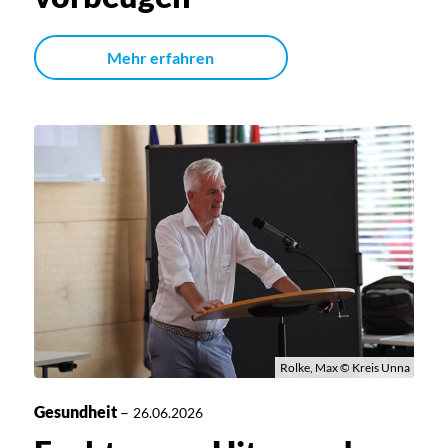
Mehr erfahren
Rolke, Max © Kreis Unna
Gesundheit
–
26.06.2026