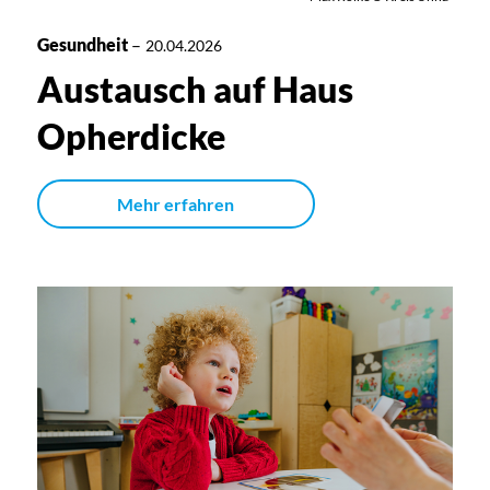
Gesundheit
–
20.04.2026
Austausch auf Haus
Opherdicke
Mehr erfahren