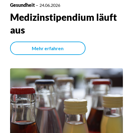
Gesundheit
–
24.06.2026
Medizinstipendium läuft
aus
Mehr erfahren