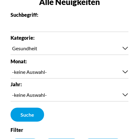
Alle Neuigkeiten
Suchbegriff:
Kategorie:
Monat:
Jahr:
Suche
Filter