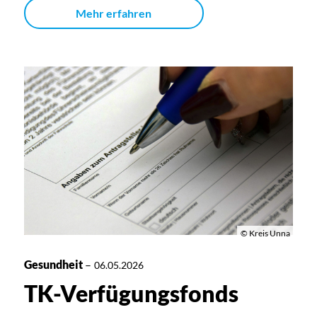
Mehr erfahren
© Kreis Unna
Gesundheit
–
06.05.2026
TK-Verfügungsfonds