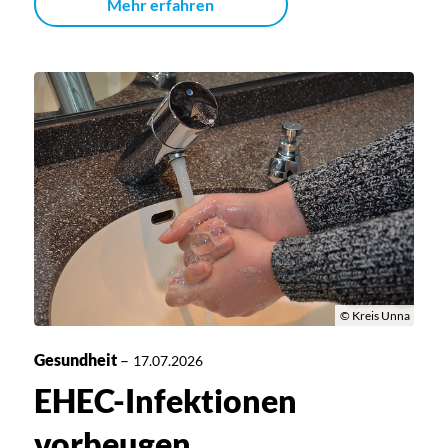
Mehr erfahren
© Kreis Unna
Gesundheit
–
17.07.2026
EHEC-Infektionen
vorbeugen