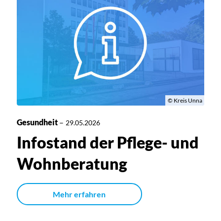
© Kreis Unna
Gesundheit
–
29.05.2026
Infostand der Pflege- und
Wohnberatung
Mehr erfahren