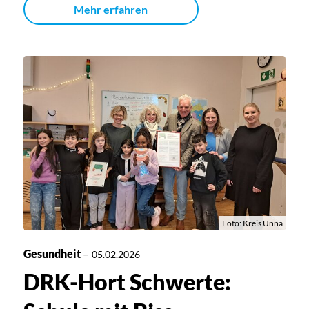
Mehr erfahren
Foto: Kreis Unna
Gesundheit
–
05.02.2026
DRK-Hort Schwerte: