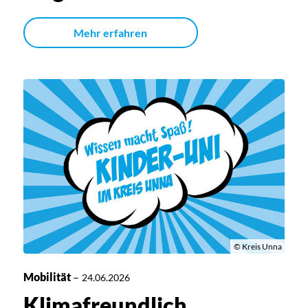
Mehr erfahren
© Kreis Unna
Mobilität
–
24.06.2026
Klimafreundlich