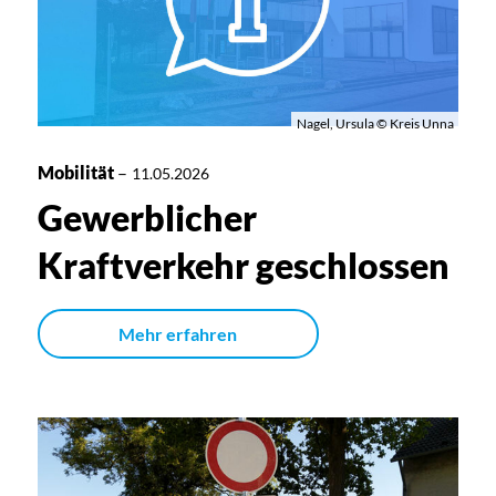
Nagel, Ursula © Kreis Unna
Mobilität
–
11.05.2026
Gewerblicher
Kraftverkehr geschlossen
Mehr erfahren