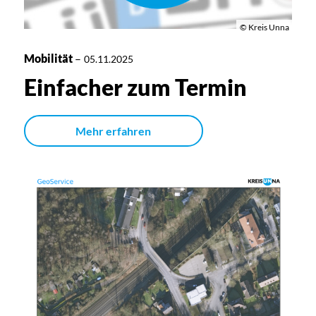
© Kreis Unna
Mobilität
–
05.11.2025
Einfacher zum Termin
Mehr erfahren