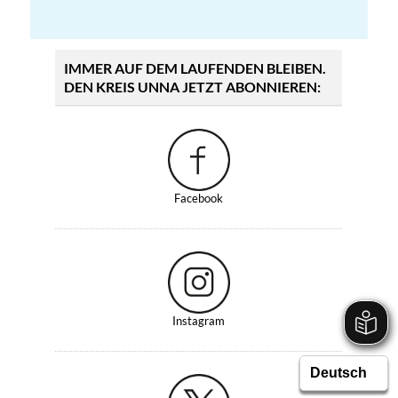
IMMER AUF DEM LAUFENDEN BLEIBEN.
DEN KREIS UNNA JETZT ABONNIEREN:
Facebook
Instagram