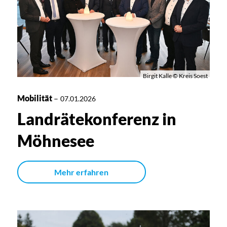
Birgit Kalle © Kreis Soest
Mobilität
–
07.01.2026
Landrätekonferenz in
Möhnesee
Mehr erfahren