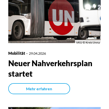
VKU © Kreis Unna
Mobilität
–
29.04.2026
Neuer Nahverkehrsplan
startet
Mehr erfahren