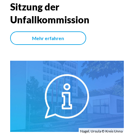
Sitzung der
Unfallkommission
Mehr erfahren
Nagel, Ursula © Kreis Unna