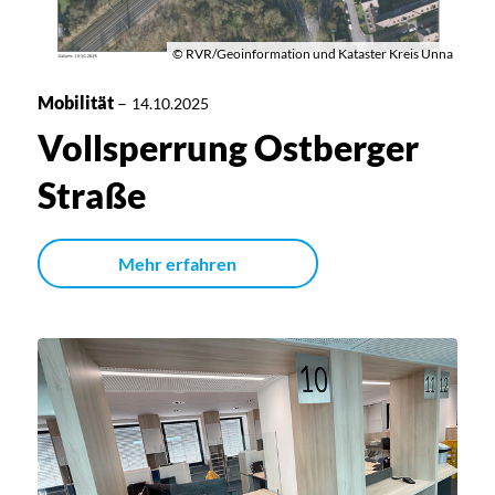
© RVR/Geoinformation und Kataster Kreis Unna
Mobilität
–
14.10.2025
Vollsperrung Ostberger
Straße
Mehr erfahren