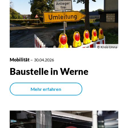
© Kreis Unna
Mobilität
–
30.04.2026
Baustelle in Werne
Mehr erfahren