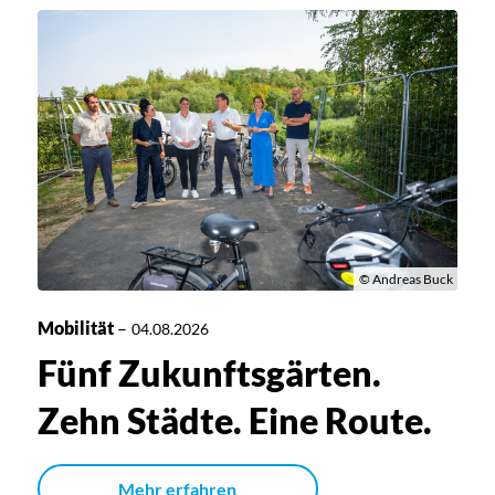
© Andreas Buck
Mobilität
–
04.08.2026
Fünf Zukunftsgärten.
Zehn Städte. Eine Route.
Mehr erfahren