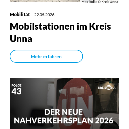
Max Rolke © Kreis Unna
Mobilität
–
22.05.2026
Mobilstationen im Kreis
Unna
Mehr erfahren