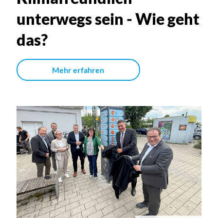
unterwegs sein - Wie geht
das?
Mehr erfahren