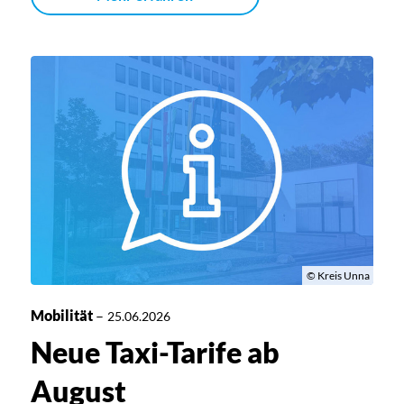
© Kreis Unna
Mobilität
–
25.06.2026
Neue Taxi-Tarife ab
August