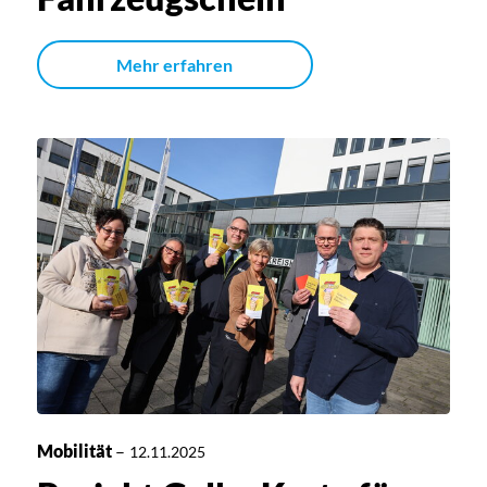
Mehr erfahren
Mobilität
–
12.11.2025