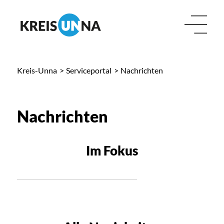
Kreis-Unna
>
Serviceportal
>
Nachrichten
Nachrichten
Im Fokus