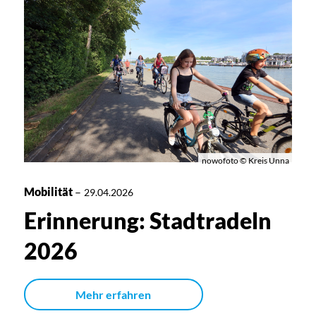
nowofoto © Kreis Unna
Mobilität
–
29.04.2026
Erinnerung: Stadtradeln
2026
Mehr erfahren