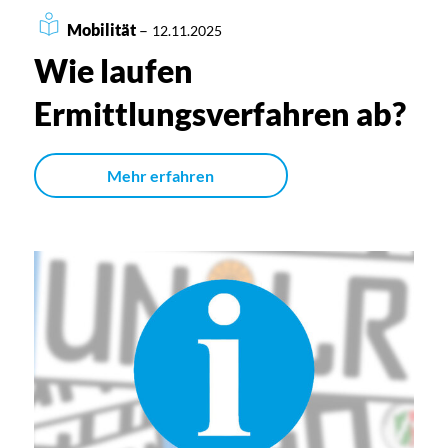
Mobilität
–
12.11.2025
Wie laufen
Ermittlungsverfahren ab?
Mehr erfahren