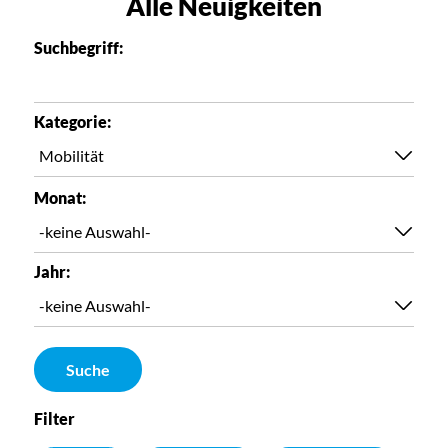
Alle Neuigkeiten
Suchbegriff:
Kategorie:
Monat:
Jahr:
Suche
Filter