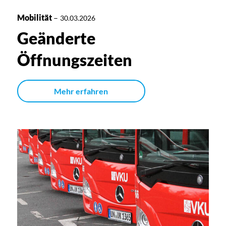
Mobilität
–
30.03.2026
Geänderte
Öffnungszeiten
Mehr erfahren