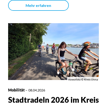
Mehr erfahren
nowofoto © Kreis Unna
Mobilität
–
08.04.2026
Stadtradeln 2026 im Kreis