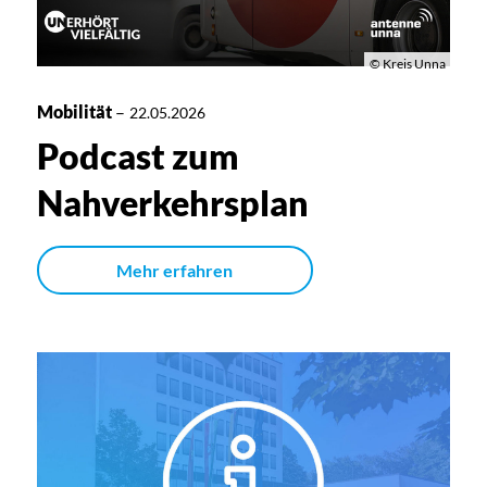
© Kreis Unna
Mobilität
–
22.05.2026
Podcast zum
Nahverkehrsplan
Mehr erfahren