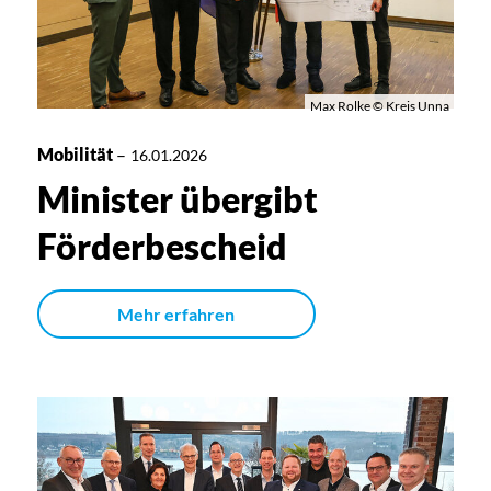
Max Rolke © Kreis Unna
Mobilität
–
16.01.2026
Minister übergibt
Förderbescheid
Mehr erfahren