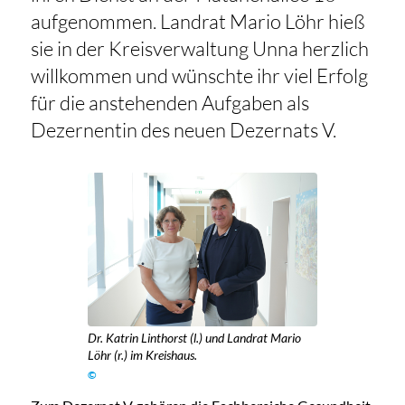
aufgenommen. Landrat Mario Löhr hieß
sie in der Kreisverwaltung Unna herzlich
willkommen und wünschte ihr viel Erfolg
für die anstehenden Aufgaben als
Dezernentin des neuen Dezernats V.
Dr. Katrin Linthorst (l.) und Landrat Mario
Löhr (r.) im Kreishaus.
©