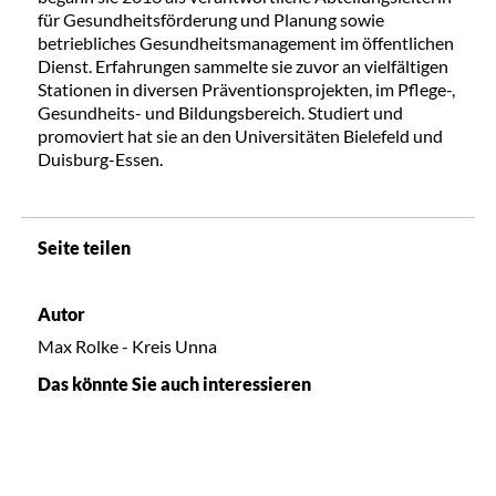
für Gesundheitsförderung und Planung sowie
betriebliches Gesundheitsmanagement im öffentlichen
Dienst. Erfahrungen sammelte sie zuvor an vielfältigen
Stationen in diversen Präventionsprojekten, im Pflege-,
Gesundheits- und Bildungsbereich. Studiert und
promoviert hat sie an den Universitäten Bielefeld und
Duisburg-Essen.
Seite teilen
Autor
Max Rolke - Kreis Unna
Das könnte Sie auch interessieren