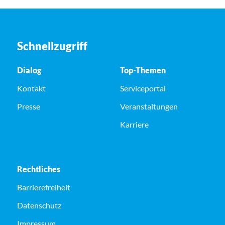
Schnellzugriff
Dialog
Top-Themen
Kontakt
Serviceportal
Presse
Veranstaltungen
Karriere
Rechtliches
Barrierefreiheit
Datenschutz
Impressum